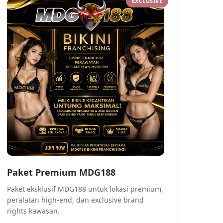
EXCLUSIVE
Paket Premium MDG188
Paket eksklusif MDG188 untuk lokasi premium,
peralatan high-end, dan exclusive brand
rights kawasan.