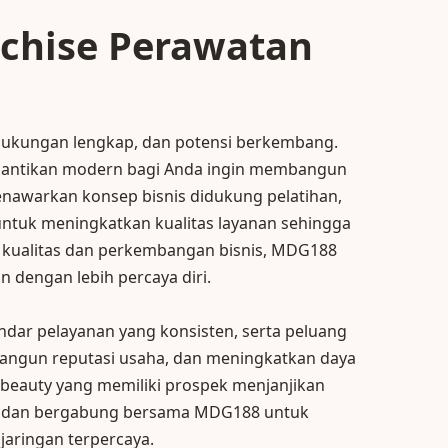
nchise Perawatan
dukungan lengkap, dan potensi berkembang.
cantikan modern bagi Anda ingin membangun
enawarkan konsep bisnis didukung pelatihan,
untuk meningkatkan kualitas layanan sehingga
kualitas dan perkembangan bisnis, MDG188
 dengan lebih percaya diri.
dar pelayanan yang konsisten, serta peluang
ngun reputasi usaha, dan meningkatkan daya
 beauty yang memiliki prospek menjanjikan
ya, dan bergabung bersama MDG188 untuk
aringan terpercaya.