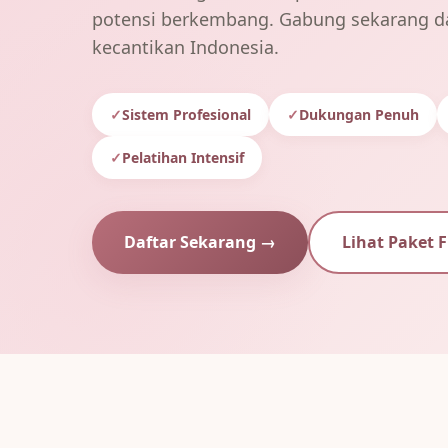
potensi berkembang. Gabung sekarang dan
kecantikan Indonesia.
Sistem Profesional
Dukungan Penuh
Pelatihan Intensif
Daftar Sekarang →
Lihat Paket 