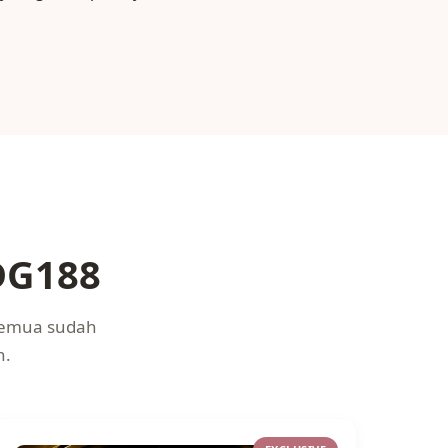
DG188
 semua sudah
n.