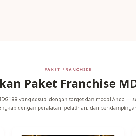
PAKET FRANCHISE
ikan Paket Franchise M
 MDG188 yang sesuai dengan target dan modal Anda —
engkap dengan peralatan, pelatihan, dan pendampinga