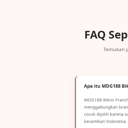
FAQ Sep
Temukan j
Apa itu MDG188 Bik
MDG188 Bikini Franch
menggabungkan brand 
cocok dipilih karena 
kecantikan Indonesia.